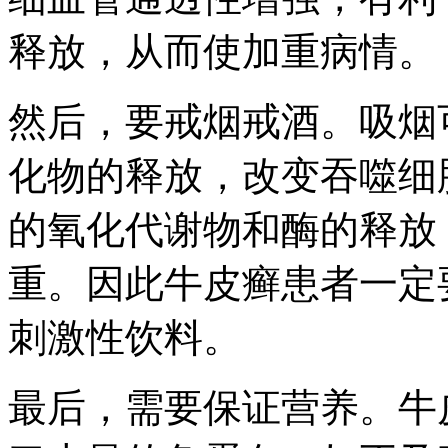
释放，从而使加重病情。
然后，要戒烟戒酒。吸烟
化物的释放，改变吞噬细
的氧化代谢物和酶的释放
重。因此牛皮癣患者一定
刺激性饮料。
最后，需要保证营养。牛