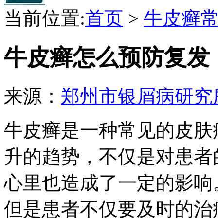
当前位置:
首页
>
牛皮癣
牛皮癣怎么预防复发
来源：
郑州市银屑病研究
牛皮癣是一种常见的皮肤
升的趋势，不仅是对患者
心里也造成了一定的影响
但是患者不仅要及时的治