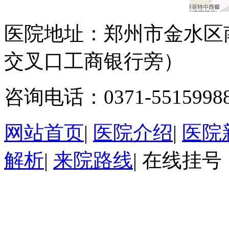
医院地址：郑州市金水区
交叉口工商银行旁）
咨询电话：0371-5515998
网站首页
|
医院介绍
|
医院
解析
|
来院路线
|
在线挂号