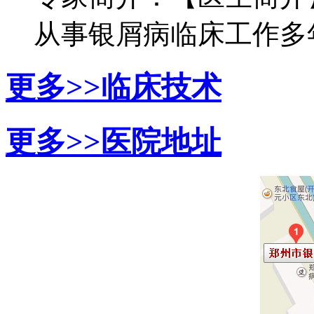
从事银屑病临床工作多年，
更多>>
临床技术
更多>>
医院地址