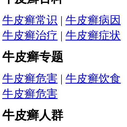
牛皮癣常识
|
牛皮癣病因
牛皮癣治疗
|
牛皮癣症状
牛皮癣专题
牛皮癣危害
|
牛皮癣饮食
牛皮癣危害
牛皮癣人群