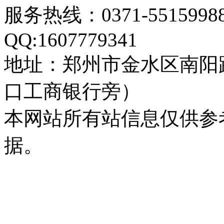
服务热线：0371-55159
QQ:1607779341
地址：郑州市金水区南阳
口工商银行旁）
本网站所有站信息仅供参
据。