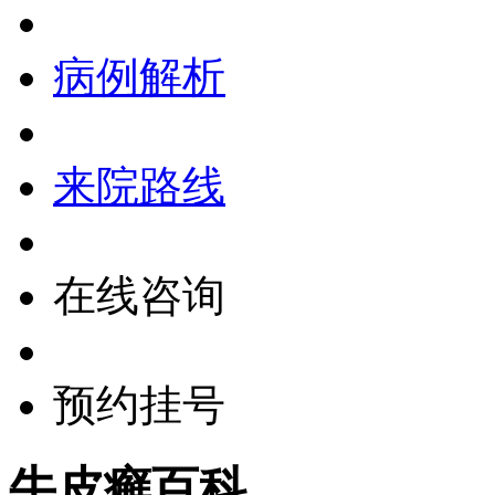
病例解析
来院路线
在线咨询
预约挂号
牛皮癣百科