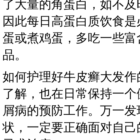
了大量的角蛋白，如不及
因此每日高蛋白质饮食是
蛋或煮鸡蛋，多吃一些富
品。
如何护理好牛皮癣大发作
了解，也在日常保持一个
屑病的预防工作。万一发
状，一定要正确面对自己