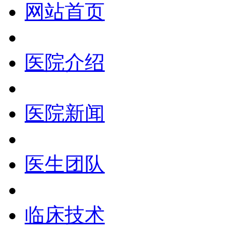
网站首页
医院介绍
医院新闻
医生团队
临床技术