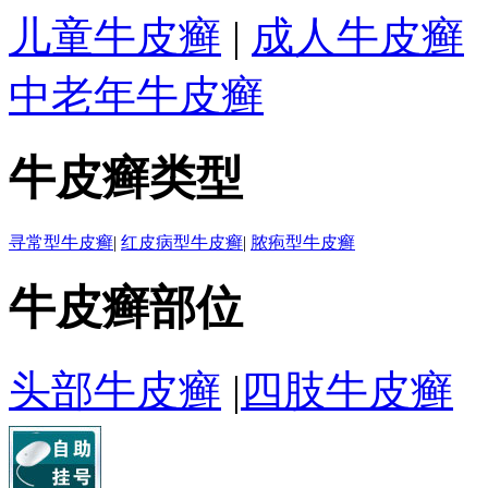
儿童牛皮癣
|
成人牛皮癣
中老年牛皮癣
牛皮癣类型
寻常型牛皮癣
|
红皮病型牛皮癣
|
脓疱型牛皮癣
牛皮癣部位
头部牛皮癣
|
四肢牛皮癣