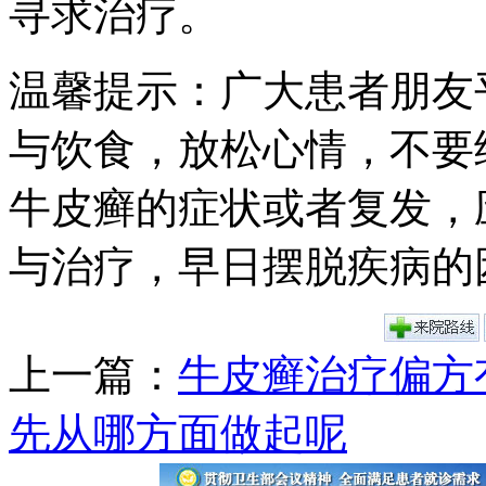
寻求治疗。
温馨提示：广大患者朋友
与饮食，放松心情，不要
牛皮癣的症状或者复发，
与治疗，早日摆脱疾病的
上一篇：
牛皮癣治疗偏方
先从哪方面做起呢