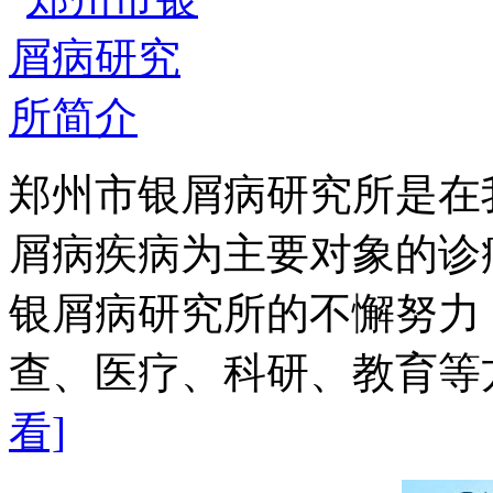
郑州市银屑病研究所是在
屑病疾病为主要对象的诊
银屑病研究所的不懈努力
查、医疗、科研、教育等方
看]