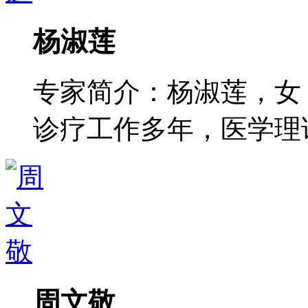
杨淑莲
专家简介：杨淑莲，女
诊疗工作多年，医学理论功
周文敬