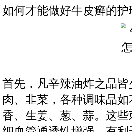
如何才能做好牛皮癣的护
首先，凡辛辣油炸之品皆
肉、韭菜，各种调味品如
香、生姜、葱、蒜。这些
细血管通透性增强，有利