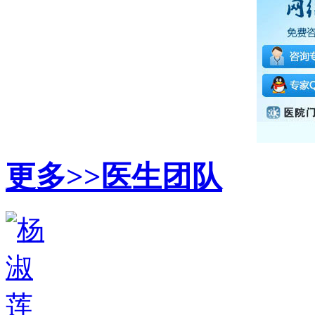
更多>>
医生团队