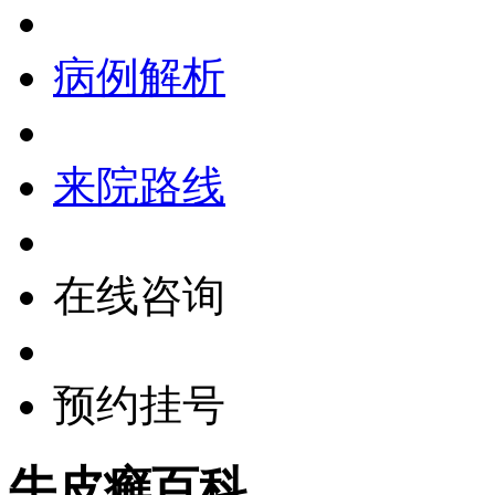
病例解析
来院路线
在线咨询
预约挂号
牛皮癣百科