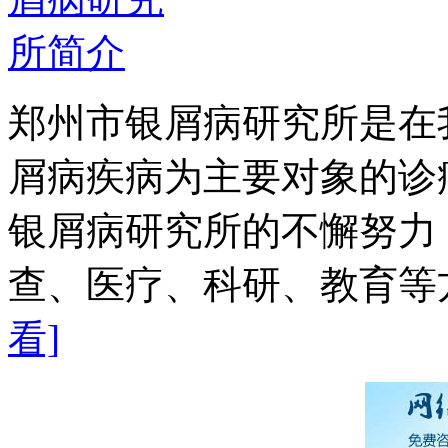
郑州市银屑病研究所是在
屑病疾病为主要对象的诊
银屑病研究所的不懈努力
查、医疗、科研、教育等方
看]