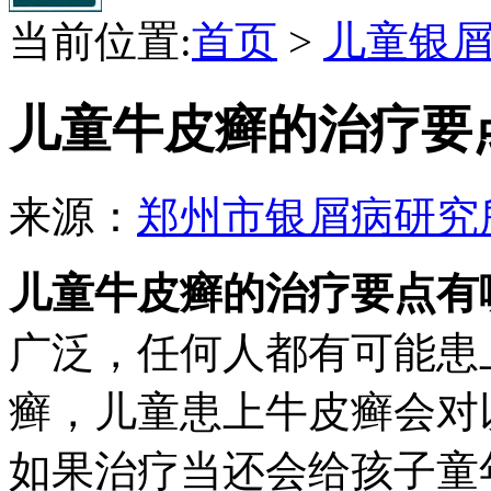
当前位置:
首页
>
儿童银
儿童牛皮癣的治疗要
来源：
郑州市银屑病研究
儿童牛皮癣的治疗要点有
广泛，任何人都有可能患
癣，儿童患上牛皮癣会对
如果治疗当还会给孩子童