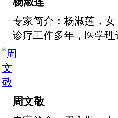
杨淑莲
专家简介：杨淑莲，女
诊疗工作多年，医学理论功
周文敬