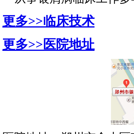
更多>>
临床技术
更多>>
医院地址