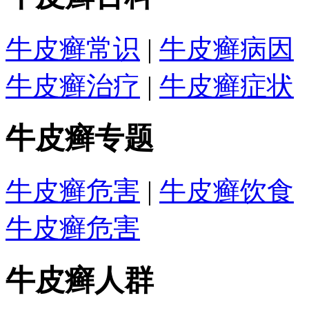
牛皮癣常识
|
牛皮癣病因
牛皮癣治疗
|
牛皮癣症状
牛皮癣专题
牛皮癣危害
|
牛皮癣饮食
牛皮癣危害
牛皮癣人群