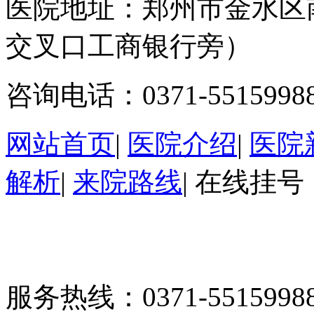
医院地址：郑州市金水区
交叉口工商银行旁）
咨询电话：0371-5515998
网站首页
|
医院介绍
|
医院
解析
|
来院路线
|
在线挂号
服务热线：0371-55159