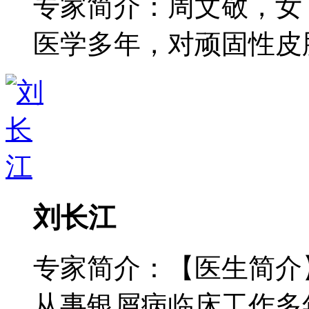
专家简介：周文敬，女
医学多年，对顽固性皮肤病
刘长江
专家简介：【医生简介
从事银屑病临床工作多年，