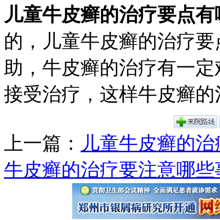
儿童牛皮癣的治疗要点有
的，儿童牛皮癣的治疗要
助，牛皮癣的治疗有一定
接受治疗，这样牛皮癣的
上一篇：
儿童牛皮癣的治
牛皮癣的治疗要注意哪些