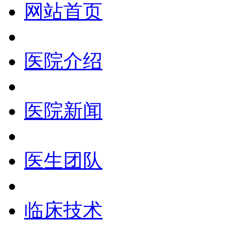
网站首页
医院介绍
医院新闻
医生团队
临床技术