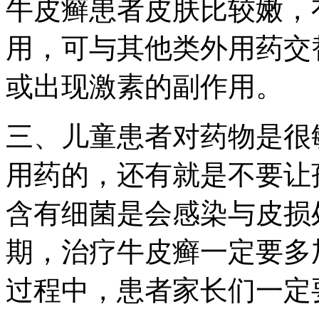
牛皮癣患者皮肤比较嫩，
用，可与其他类外用药交
或出现激素的副作用。
三、儿童患者对药物是很
用药的，还有就是不要让
含有细菌是会感染与皮损
期，治疗牛皮癣一定要多
过程中，患者家长们一定