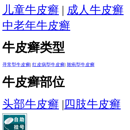
儿童牛皮癣
|
成人牛皮癣
中老年牛皮癣
牛皮癣类型
寻常型牛皮癣
|
红皮病型牛皮癣
|
脓疱型牛皮癣
牛皮癣部位
头部牛皮癣
|
四肢牛皮癣