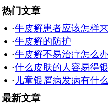
热门文章
·
牛皮癣患者应该怎样
·
牛皮癣的防护
·
牛皮癣不易治疗怎么
·
什么皮肤的人容易得银
·
儿童银屑病发病有什
最新文章