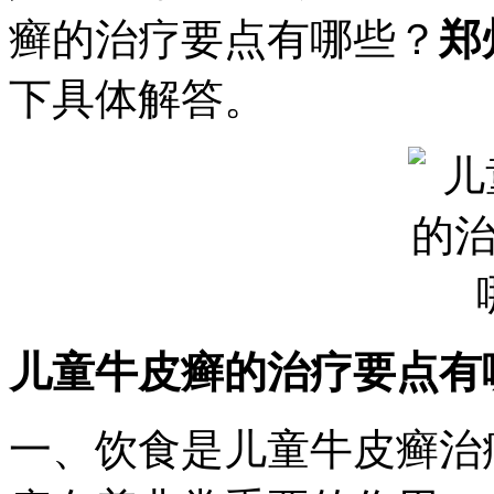
癣的治疗要点有哪些？
郑
下具体解答。
儿童牛皮癣的治疗要点有
一、饮食是儿童牛皮癣治