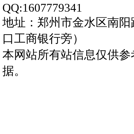
QQ:1607779341
地址：郑州市金水区南阳
口工商银行旁）
本网站所有站信息仅供参
据。