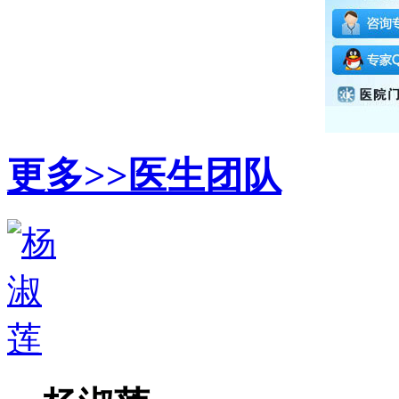
更多>>
医生团队