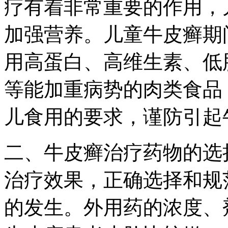
疗有着非常重要的作用，
加强营养。儿童牛皮癣期
用高蛋白、高维生素、低
等能加重病势的肉类食品
儿食用的要求，谨防引起
二、牛皮癣治疗药物的选
治疗效果，正确选择和规
的发生。外用药的浓度、