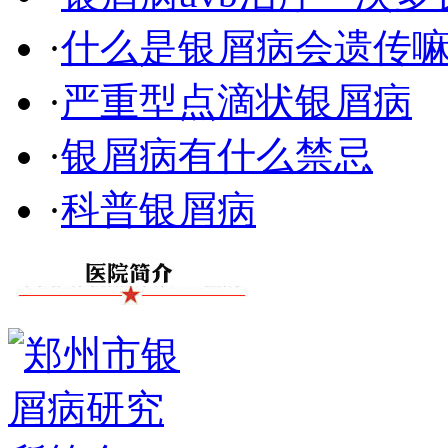
·
什么是银屑病会遗传
·
严重型点滴状银屑病
·
银屑病有什么禁忌
·
科普银屑病