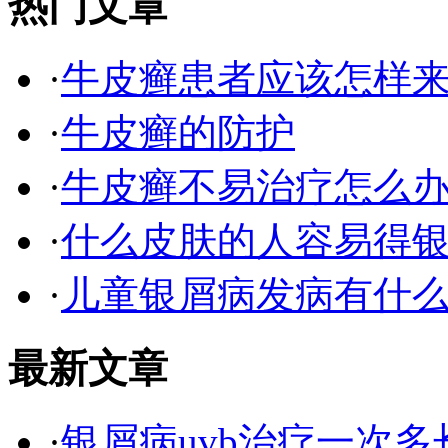
热门文章
·
牛皮癣患者应该怎样
·
牛皮癣的防护
·
牛皮癣不易治疗怎么
·
什么皮肤的人容易得银
·
儿童银屑病发病有什
最新文章
·
银屑病uvb治疗一次多