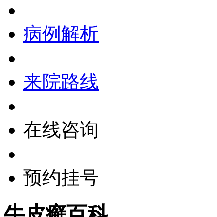
病例解析
来院路线
在线咨询
预约挂号
牛皮癣百科