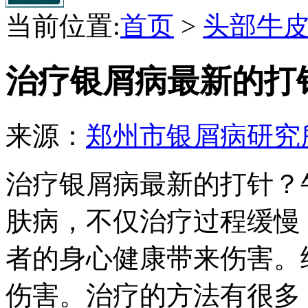
当前位置:
首页
>
头部牛
治疗银屑病最新的打
来源：
郑州市银屑病研究
治疗银屑病最新的打针？
肤病，不仅治疗过程缓慢
者的身心健康带来伤害。
伤害。治疗的方法有很多