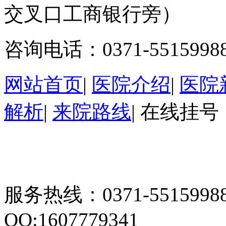
交叉口工商银行旁）
咨询电话：0371-5515998
网站首页
|
医院介绍
|
医院
解析
|
来院路线
|
在线挂号
服务热线：0371-55159
QQ:1607779341