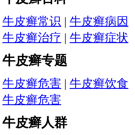
牛皮癣常识
|
牛皮癣病因
牛皮癣治疗
|
牛皮癣症状
牛皮癣专题
牛皮癣危害
|
牛皮癣饮食
牛皮癣危害
牛皮癣人群