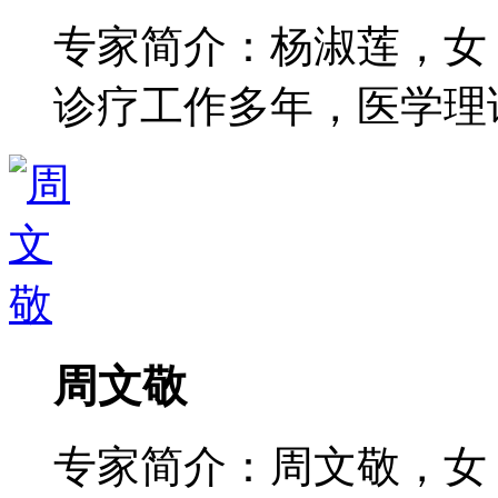
专家简介：杨淑莲，女
诊疗工作多年，医学理论功
周文敬
专家简介：周文敬，女