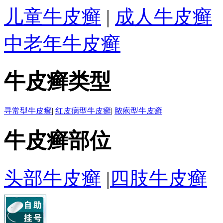
儿童牛皮癣
|
成人牛皮癣
中老年牛皮癣
牛皮癣类型
寻常型牛皮癣
|
红皮病型牛皮癣
|
脓疱型牛皮癣
牛皮癣部位
头部牛皮癣
|
四肢牛皮癣