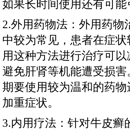
如果长时间使用还有可能
2.外用药物法：外用药
中较为常见，患者在症状
用这种方法进行治疗可以
避免肝肾等机能遭受损害
期要使用较为温和的药物
加重症状。
3.内用疗法：针对牛皮