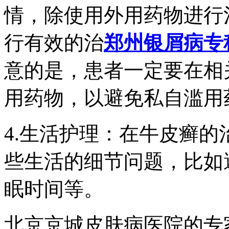
情，除使用外用药物进行
行有效的治
郑州银屑病专
意的是，患者一定要在相
用药物，以避免私自滥用
4.生活护理：在牛皮癣
些生活的细节问题，比如
眠时间等。
北京京城皮肤病医院的专