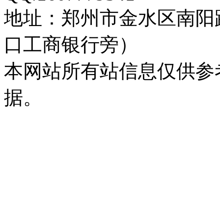
地址：郑州市金水区南阳
口工商银行旁）
本网站所有站信息仅供参
据。