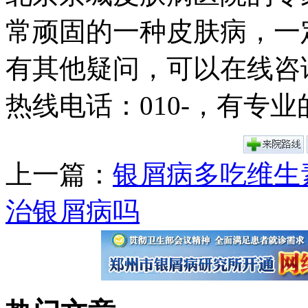
常顽固的一种皮肤病，一
有其他疑问，可以在线咨
热线电话：010-，有专
上一篇：
银屑病多吃维生
治银屑病吗