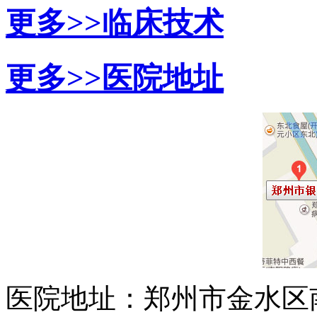
更多>>
临床技术
更多>>
医院地址
医院地址：郑州市金水区