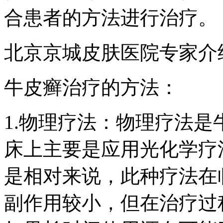
合患者的方法进行治疗。
北京京城皮肤医院专家介
牛皮癣治疗的方法：
1.物理疗法：物理疗法
床上主要是应用光化学疗
是相对来说，此种疗法在
副作用较小，但在治疗过