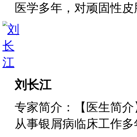
医学多年，对顽固性皮肤病
刘长江
专家简介：【医生简介
从事银屑病临床工作多年，