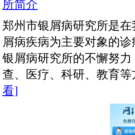
郑州市银屑病研究所是在
屑病疾病为主要对象的诊
银屑病研究所的不懈努力
查、医疗、科研、教育等方
看]