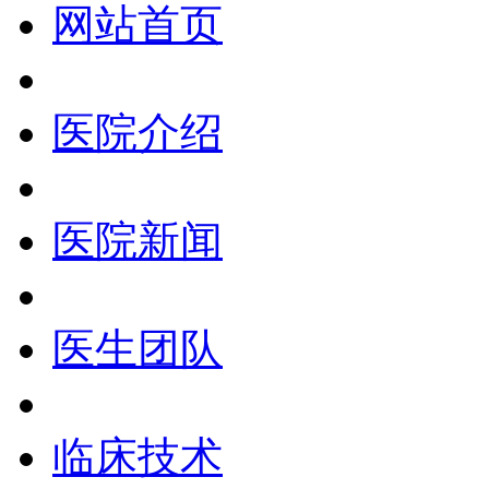
网站首页
医院介绍
医院新闻
医生团队
临床技术