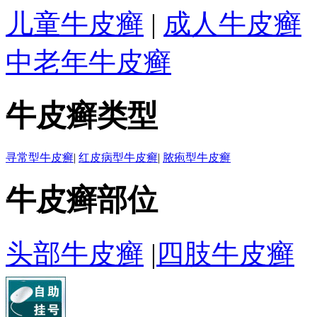
儿童牛皮癣
|
成人牛皮癣
中老年牛皮癣
牛皮癣类型
寻常型牛皮癣
|
红皮病型牛皮癣
|
脓疱型牛皮癣
牛皮癣部位
头部牛皮癣
|
四肢牛皮癣