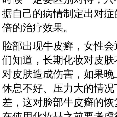
据自己的病情制定出对症
倍的治疗效果。
脸部出现牛皮癣，女性会
们知道，长期化妆对皮肤
对皮肤造成伤害，如果晚
休息不好、压力大的情况
差，这对脸部牛皮癣的恢
在使用化妆品之前要考虑