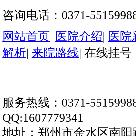
咨询电话：0371-5515998
网站首页
|
医院介绍
|
医院
解析
|
来院路线
|
在线挂号
服务热线：0371-55159
QQ:1607779341
地址：郑州市金水区南阳