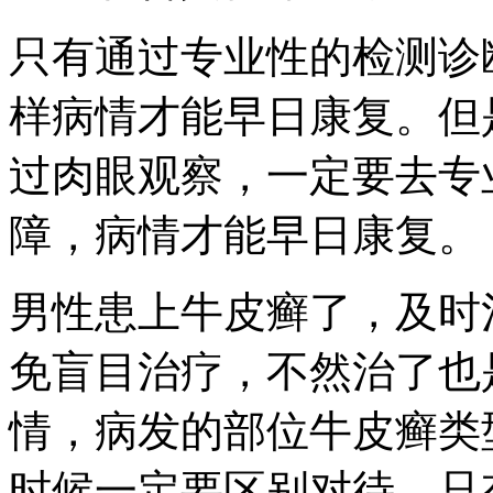
只有通过专业性的检测诊
样病情才能早日康复。但
过肉眼观察，一定要去专
障，病情才能早日康复。
男性患上牛皮癣了，及时
免盲目治疗，不然治了也
情，病发的部位牛皮癣类
时候一定要区别对待，只