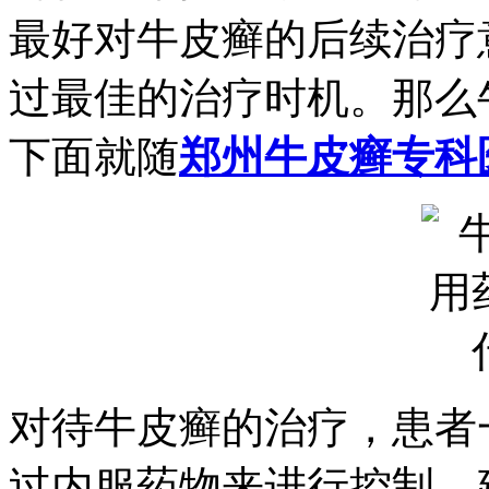
最好对牛皮癣的后续治疗
过最佳的治疗时机。那么
下面就随
郑州牛皮癣专科
对待牛皮癣的治疗，患者
过内服药物来进行控制，