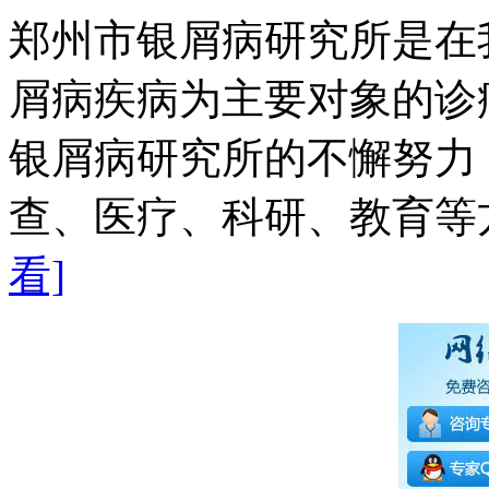
郑州市银屑病研究所是在
屑病疾病为主要对象的诊
银屑病研究所的不懈努力
查、医疗、科研、教育等方
看]