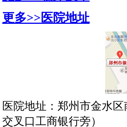
更多>>
医院地址
医院地址：郑州市金水区
交叉口工商银行旁）