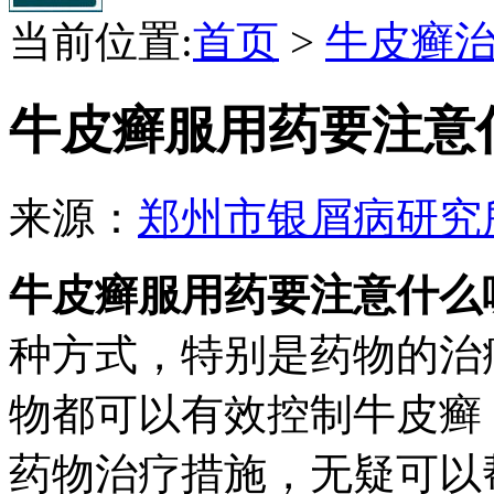
当前位置:
首页
>
牛皮癣
牛皮癣服用药要注意
来源：
郑州市银屑病研究
牛皮癣服用药要注意什么
种方式，特别是药物的治
物都可以有效控制牛皮癣
药物治疗措施，无疑可以