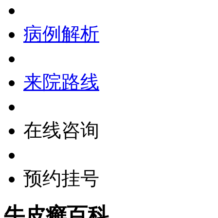
病例解析
来院路线
在线咨询
预约挂号
牛皮癣百科