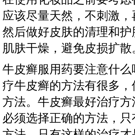
应该尽量天然，不刺激，
然后做好皮肤的清理和护
肌肤干燥，避免皮损扩散
牛皮癣服用药要注意什么
疗牛皮癣的方法有很多，
方法。牛皮癣最好治疗方
必须选择正确的方法，只
方法，只有这样的治疗才