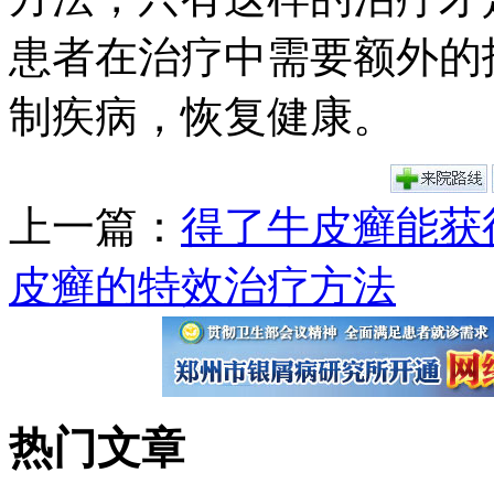
患者在治疗中需要额外的
制疾病，恢复健康。
上一篇：
得了牛皮癣能获
皮癣的特效治疗方法
热门文章