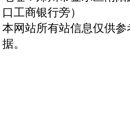
口工商银行旁）
本网站所有站信息仅供参
据。