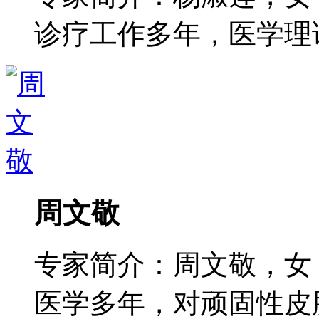
诊疗工作多年，医学理论功
周文敬
专家简介：周文敬，女
医学多年，对顽固性皮肤病