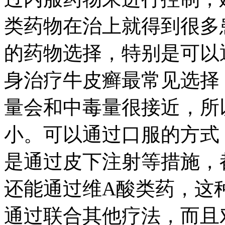
类药物在治上就得到很多
的药物选择，特别是可以
身治疗牛皮癣最常见选择
量会和中毒量很接近，所
小。可以通过口服的方式
是通过皮下注射等措施，
还能通过维A酸类药，这
通过联合其他疗法，而且