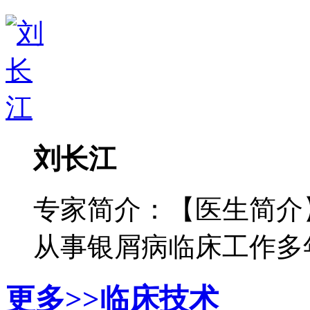
刘长江
专家简介：【医生简介
从事银屑病临床工作多年，
更多>>
临床技术