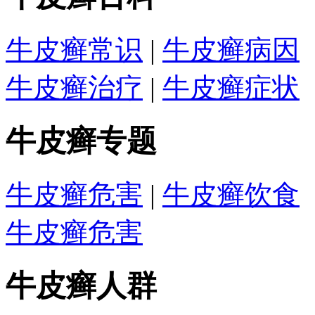
牛皮癣常识
|
牛皮癣病因
牛皮癣治疗
|
牛皮癣症状
牛皮癣专题
牛皮癣危害
|
牛皮癣饮食
牛皮癣危害
牛皮癣人群